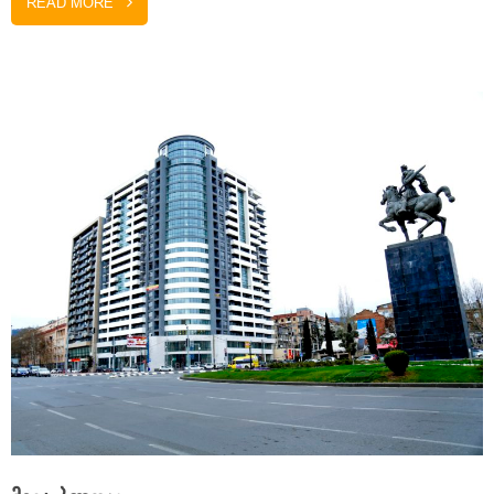
READ MORE