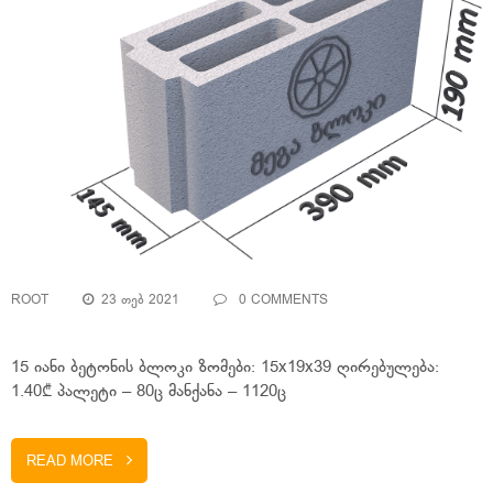
ROOT
23 ᲗᲔᲑ 2021
0 COMMENTS
15 იანი ბეტონის ბლოკი ზომები: 15x19x39 ღირებულება:
1.40₾ პალეტი – 80ც მანქანა – 1120ც
READ MORE