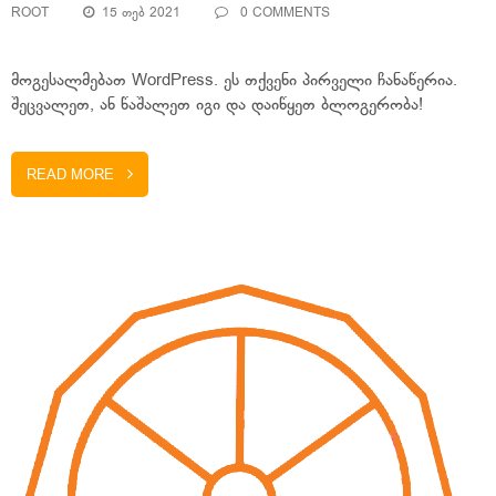
ROOT
15 ᲗᲔᲑ 2021
0 COMMENTS
მოგესალმებათ WordPress. ეს თქვენი პირველი ჩანაწერია.
შეცვალეთ, ან წაშალეთ იგი და დაიწყეთ ბლოგერობა!
READ MORE