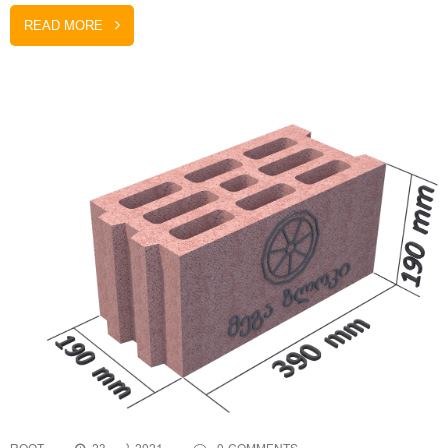
READ MORE