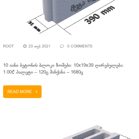
ROOT
23 ᲗᲔᲑ 2021
0 COMMENTS
10 იანი ბეტონის ბლოკი ზომები: 10x19x39 ღირებულება:
1.00₾ პალეტი – 120ც მანქანა – 1680ც
READ MORE