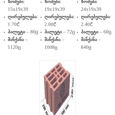
:
:
:
ზომები
ზომები
ზომები
15x19x39
19x19x39
24x19x39
:
:
:
ღირებულება
ღირებულება
ღირებულება
1.70₾
2.00₾
2.40₾
– 80ც
– 72ც
– 60ც
პალეტი
პალეტი
პალეტი
–
–
–
მანქანა
მანქანა
მანქანა
1120ც
1008ც
840ც