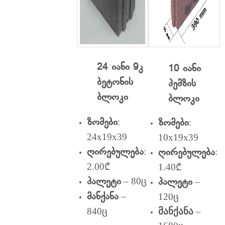
24 იანი 9კ
10 იანი
ბეტონის
პემზის
ბლოკი
ბლოკი
:
:
ზომები
ზომები
24x19x39
10x19x39
:
:
ღირებულება
ღირებულება
2.00₾
1.40₾
– 80ც
–
პალეტი
პალეტი
–
120ც
მანქანა
840ც
მანქანა
–