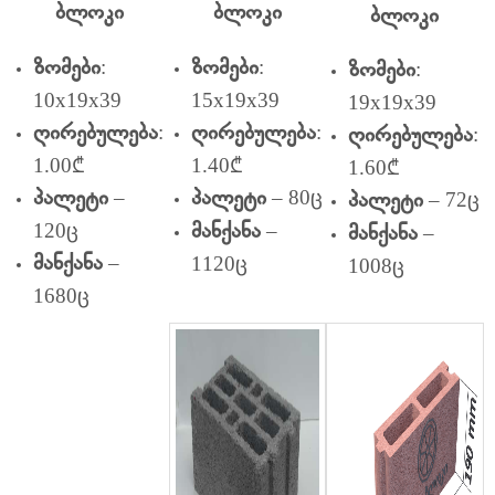
ბლოკი
ბლოკი
ბლოკი
:
:
:
ზომები
ზომები
ზომები
10x19x39
15x19x39
19x19x39
:
:
:
ღირებულება
ღირებულება
ღირებულება
1.00₾
1.40₾
1.60₾
–
– 80ც
– 72ც
პალეტი
პალეტი
პალეტი
120ც
–
–
მანქანა
მანქანა
–
1120ც
მანქანა
1008ც
1680ც