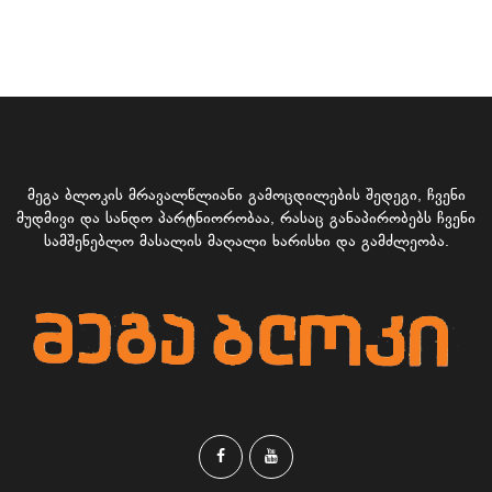
მეგა ბლოკის მრავალწლიანი გამოცდილების შედეგი, ჩვენი
მუდმივი და სანდო პარტნიორობაა, რასაც განაპირობებს ჩვენი
სამშენებლო მასალის მაღალი ხარისხი და გამძლეობა.