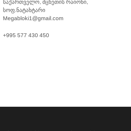
საქართველო, მცხეთის რაიონი,
სოფ.ნატახტარი
Megabloki1@gmail.com
+995 577 430 450