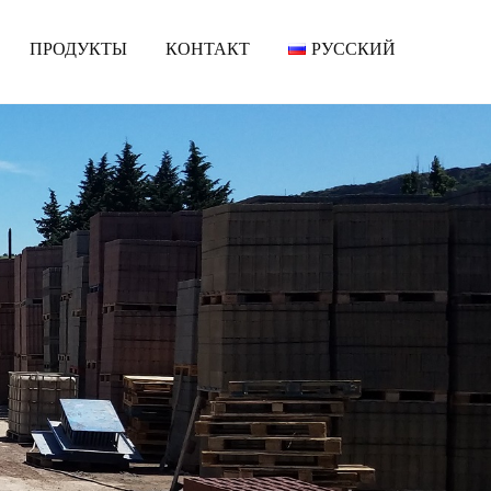
ПРОДУКТЫ
КОНТАКТ
РУССКИЙ