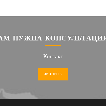
АМ НУЖНА КОНСУЛЬТАЦИ
Контакт
ЗВОНИТЬ