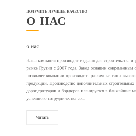
ПОЛУЧИТЕ ЛУЧШЕЕ КАЧЕСТВО
О НАС
о нас
Наша компания производит изделия для строительства и 
рынке Грузии с 2007 года. Завод оснащен современным о
позволяет компании производить различные типы высоког
продукции. Производство дополнительных строительных б
дорог,тротуаров и бордюров планируется в ближайшие ме
успешного сотрудничества со...
Читать