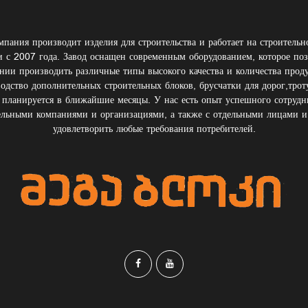
пания производит изделия для строительства и работает на строитель
и с 2007 года. Завод оснащен современным оборудованием, которое поз
нии производить различные типы высокого качества и количества прод
одство дополнительных строительных блоков, брусчатки для дорог,трот
планируется в ближайшие месяцы. У нас есть опыт успешного сотрудн
ельными компаниями и организациями, а также с отдельными лицами и
удовлетворить любые требования потребителей.