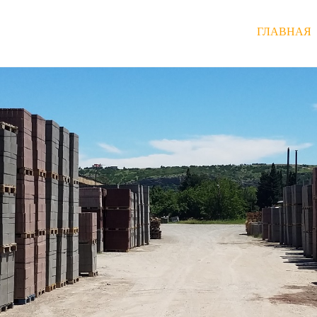
ГЛАВНАЯ